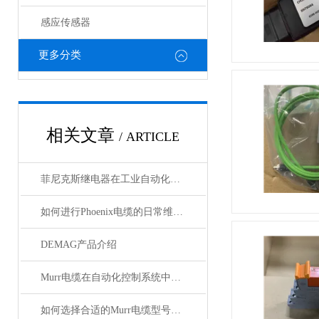
感应传感器
更多分类
相关文章
/ ARTICLE
菲尼克斯继电器在工业自动化中的作用
如何进行Phoenix电缆的日常维护和保养？
DEMAG产品介绍
Murr电缆在自动化控制系统中的应用
如何选择合适的Murr电缆型号和规格？