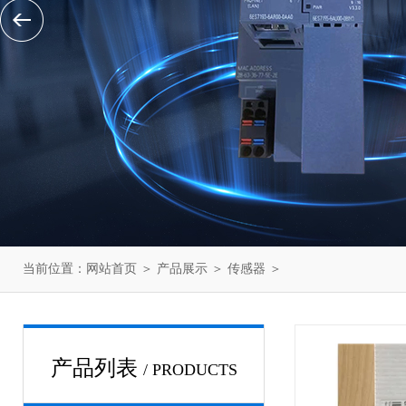
当前位置：
网站首页
＞
产品展示
＞
传感器
＞
产品列表
/ PRODUCTS