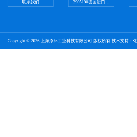
联系我们
2905190德国进口菲尼克斯继电器
Copyright © 2026 上海添沐工业科技有限公司 版权所有 技术支持：