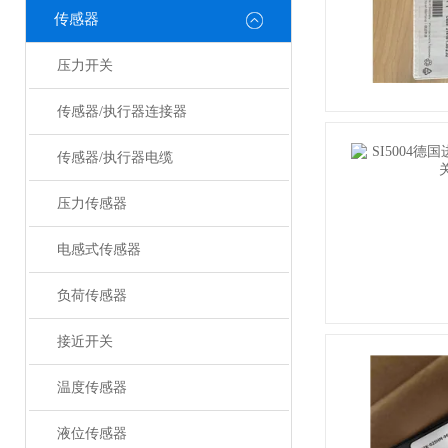
传感器
压力开关
传感器/执行器连接器
传感器/执行器电缆
压力传感器
电感式传感器
负荷传感器
接近开关
温度传感器
液位传感器