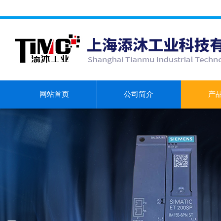
网站首页
公司简介
产