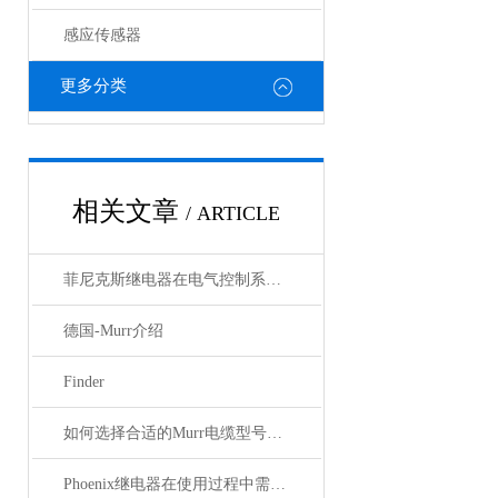
感应传感器
更多分类
相关文章
/ ARTICLE
菲尼克斯继电器在电气控制系统中的应用
德国-Murr介绍
Finder
如何选择合适的Murr电缆型号和规格？
Phoenix继电器在使用过程中需要注意哪些事项？