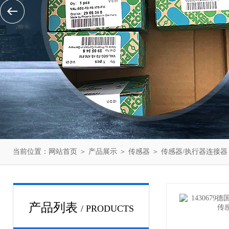
当前位置：
网站首页
＞
产品展示
＞
传感器
＞
传感器/执行器连接器
产品列表
/ PRODUCTS