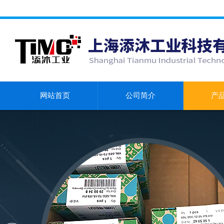
网站首页
公司简介
产