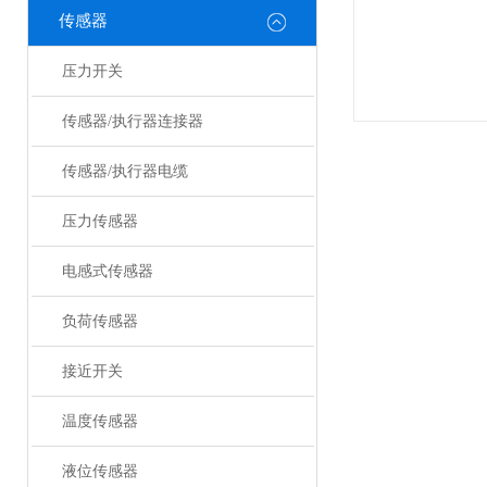
传感器
压力开关
传感器/执行器连接器
传感器/执行器电缆
压力传感器
电感式传感器
负荷传感器
接近开关
温度传感器
液位传感器