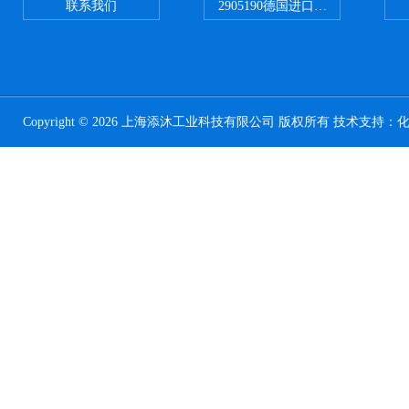
联系我们
2905190德国进口菲尼克斯继电器
Copyright © 2026 上海添沐工业科技有限公司 版权所有 技术支持：