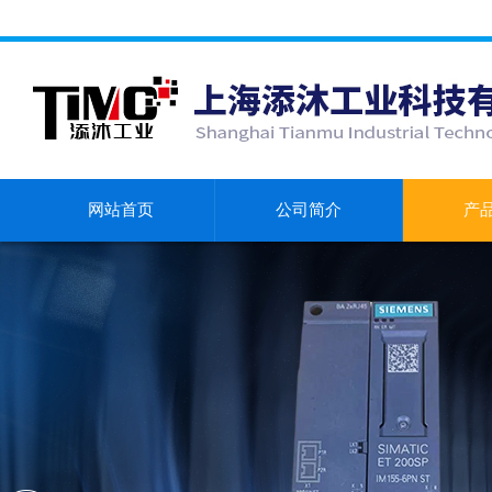
网站首页
公司简介
产