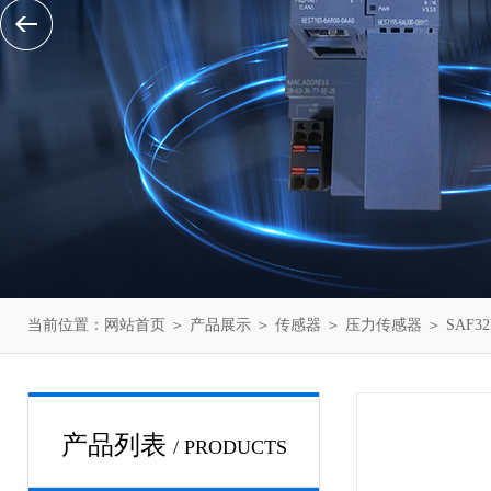
当前位置：
网站首页
＞
产品展示
＞
传感器
＞
压力传感器
＞ SAF
产品列表
/ PRODUCTS