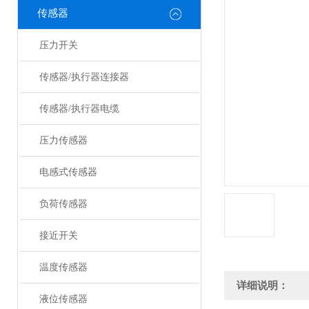
传感器
压力开关
传感器/执行器连接器
传感器/执行器电缆
压力传感器
电感式传感器
负荷传感器
接近开关
温度传感器
详细说明：
液位传感器