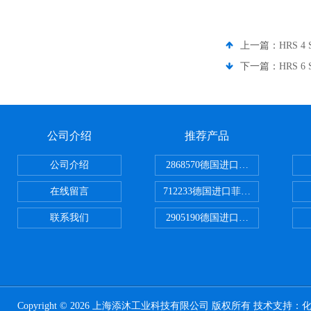
上一篇：
HRS 
下一篇：
HRS 
公司介绍
推荐产品
公司介绍
2868570德国进口菲尼克斯电源
在线留言
712233德国进口菲尼克斯断路器
联系我们
2905190德国进口菲尼克斯继电器
Copyright © 2026 上海添沐工业科技有限公司 版权所有 技术支持：