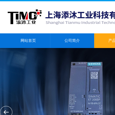
网站首页
公司简介
产