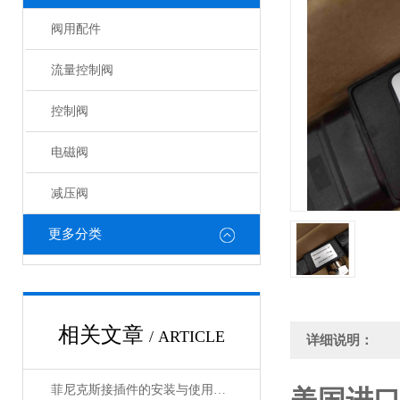
阀用配件
流量控制阀
控制阀
电磁阀
减压阀
更多分类
相关文章
/ ARTICLE
详细说明：
菲尼克斯接插件的安装与使用技巧