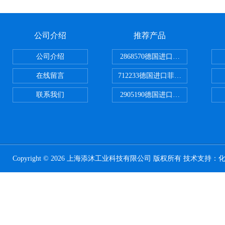
公司介绍
推荐产品
公司介绍
2868570德国进口菲尼克斯电源
在线留言
712233德国进口菲尼克斯断路器
联系我们
2905190德国进口菲尼克斯继电器
Copyright © 2026 上海添沐工业科技有限公司 版权所有 技术支持：