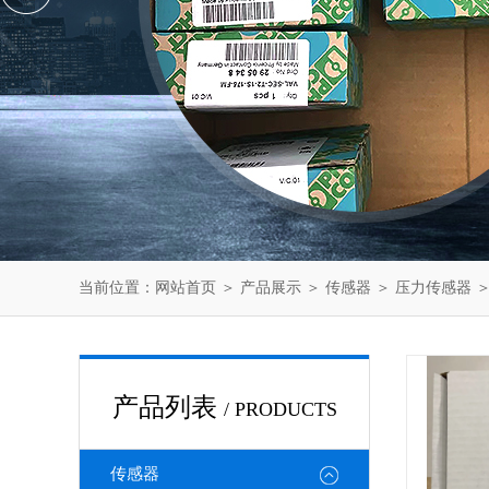
当前位置：
网站首页
＞
产品展示
＞
传感器
＞
压力传感器
＞
产品列表
/ PRODUCTS
传感器