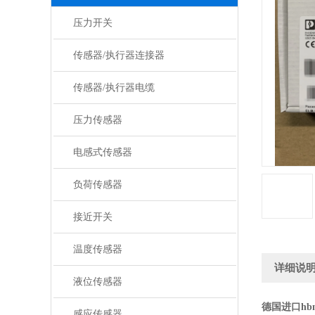
压力开关
传感器/执行器连接器
传感器/执行器电缆
压力传感器
电感式传感器
负荷传感器
接近开关
温度传感器
详细说
液位传感器
德国进口h
感应传感器