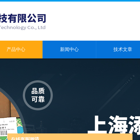
产品中心
新闻中心
技术文章