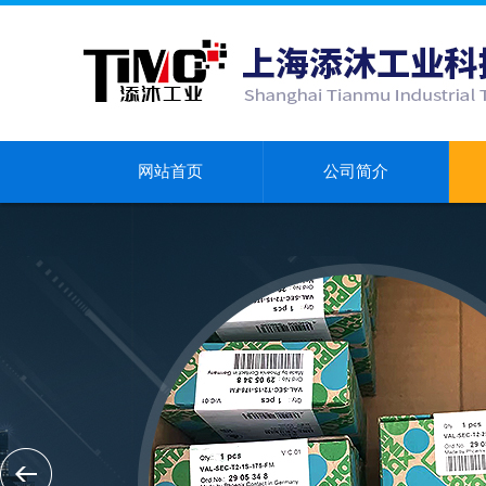
网站首页
公司简介