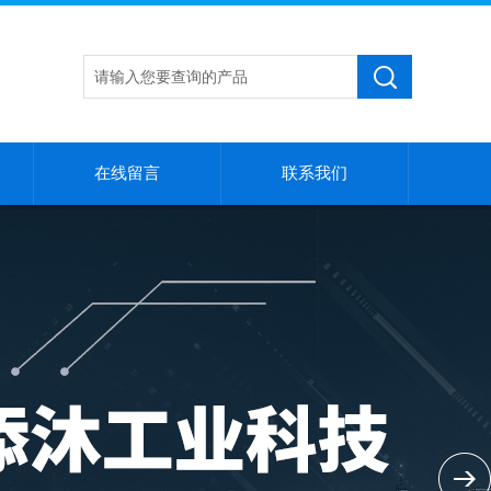
在线留言
联系我们