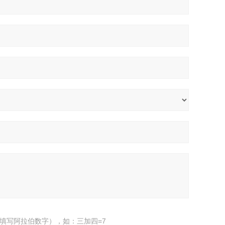
填写阿拉伯数字），如：三加四=7