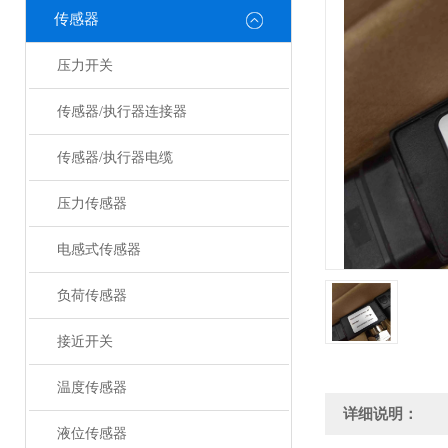
传感器
压力开关
传感器/执行器连接器
传感器/执行器电缆
压力传感器
电感式传感器
负荷传感器
接近开关
温度传感器
详细说明：
液位传感器