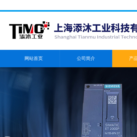
网站首页
公司简介
产