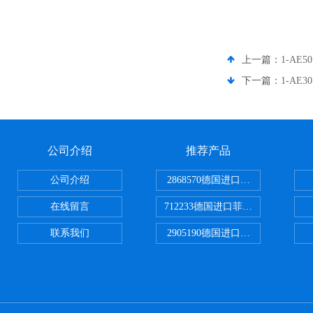
上一篇：
1-AE
下一篇：
1-AE
公司介绍
推荐产品
公司介绍
2868570德国进口菲尼克斯电源
在线留言
712233德国进口菲尼克斯断路器
联系我们
2905190德国进口菲尼克斯继电器