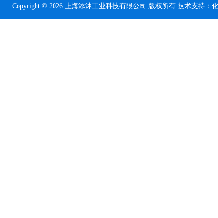
Copyright © 2026 上海添沐工业科技有限公司 版权所有 技术支持：