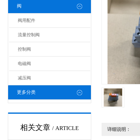
阀
阀用配件
流量控制阀
控制阀
电磁阀
减压阀
更多分类
相关文章
/ ARTICLE
详细说明：