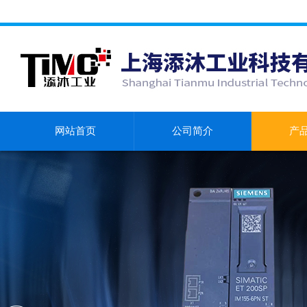
网站首页
公司简介
产