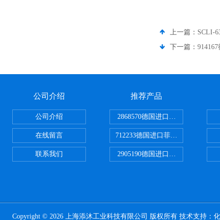
上一篇：
SCLI
下一篇：
9141
公司介绍
推荐产品
公司介绍
2868570德国进口菲尼克斯电源
在线留言
712233德国进口菲尼克斯断路器
联系我们
2905190德国进口菲尼克斯继电器
Copyright © 2026 上海添沐工业科技有限公司 版权所有 技术支持：