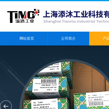
网站首页
公司简介
产