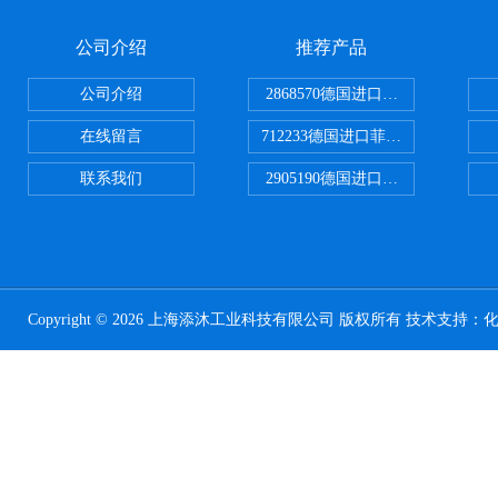
公司介绍
推荐产品
公司介绍
2868570德国进口菲尼克斯电源
在线留言
712233德国进口菲尼克斯断路器
联系我们
2905190德国进口菲尼克斯继电器
Copyright © 2026 上海添沐工业科技有限公司 版权所有 技术支持：