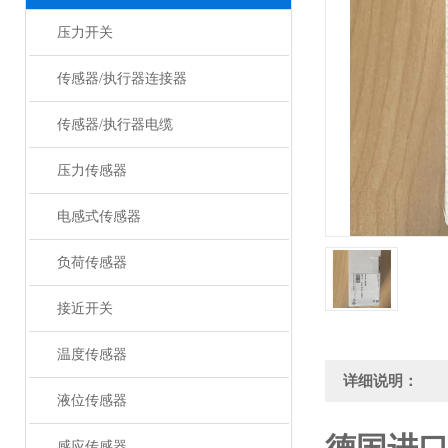
压力开关
传感器/执行器连接器
传感器/执行器电缆
压力传感器
电感式传感器
负荷传感器
接近开关
温度传感器
详细说明：
液位传感器
感应传感器