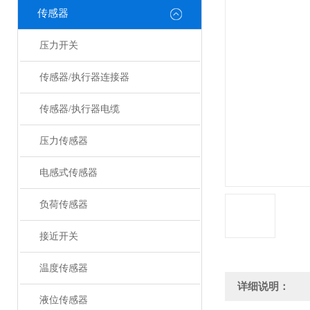
传感器
压力开关
传感器/执行器连接器
传感器/执行器电缆
压力传感器
电感式传感器
负荷传感器
接近开关
温度传感器
详细说明：
液位传感器