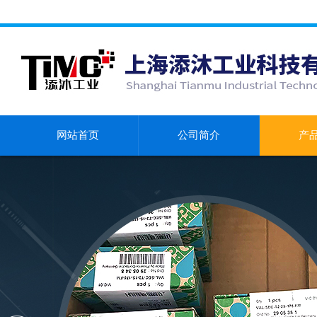
网站首页
公司简介
产