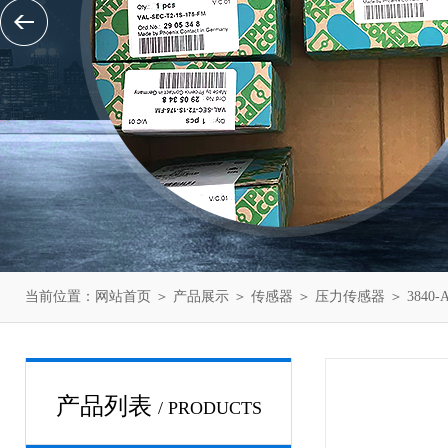
当前位置：
网站首页
＞
产品展示
＞
传感器
＞
压力传感器
＞ 3840
产品列表
/ PRODUCTS