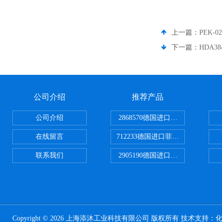
上一篇：
PEK-
下一篇：
HDA3
公司介绍
推荐产品
公司介绍
2868570德国进口菲尼克斯电源
在线留言
712233德国进口菲尼克斯断路器
联系我们
2905190德国进口菲尼克斯继电器
Copyright © 2026 上海添沐工业科技有限公司 版权所有 技术支持：