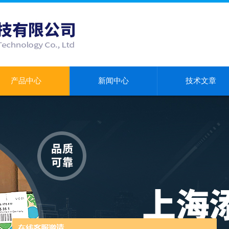
产品中心
新闻中心
技术文章