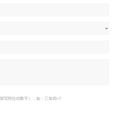
填写阿拉伯数字），如：三加四=7