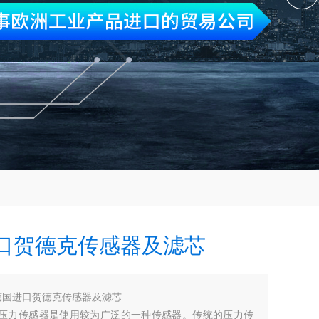
口贺德克传感器及滤芯
德国进口贺德克传感器及滤芯
AC压力传感器是使用较为广泛的一种传感器。传统的压力传