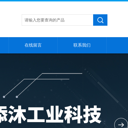
在线留言
联系我们