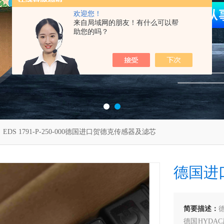
欢迎您！
来自局域网的朋友！有什么可以帮
助您的吗？
 EDS 1791-P-250-000德国进口贺德克传感器及滤芯
德国进
简要描述：
德国HYD