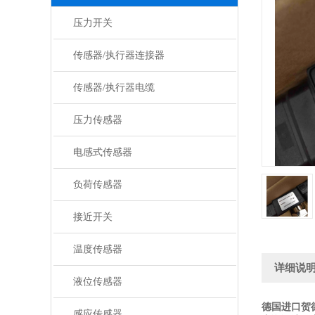
压力开关
传感器/执行器连接器
传感器/执行器电缆
压力传感器
电感式传感器
负荷传感器
接近开关
温度传感器
详细说
液位传感器
德国进口贺
感应传感器