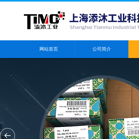
网站首页
公司简介