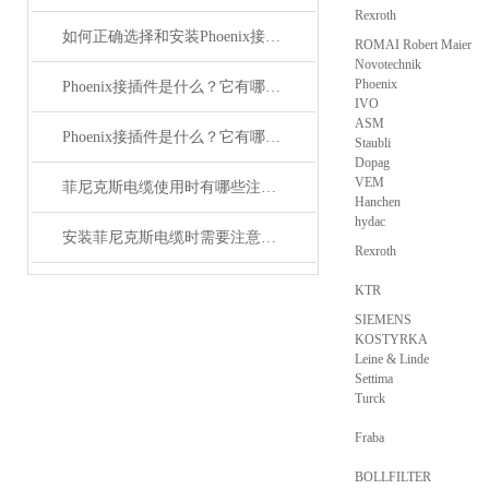
Rexroth
如何正确选择和安装Phoenix接插件以确保其性能？
ROMAI Robert Maier
Novotechnik
Phoenix
Phoenix接插件是什么？它有哪些分类？
IVO
ASM
Phoenix接插件是什么？它有哪些应用？
Staubli
Dopag
VEM
菲尼克斯电缆使用时有哪些注意事项？
Hanchen
hydac
安装菲尼克斯电缆时需要注意哪些事项？
Rexroth
KTR
SIEMENS
KOSTYRKA
Leine & Linde
Settima
Turck
Fraba
BOLLFILTER