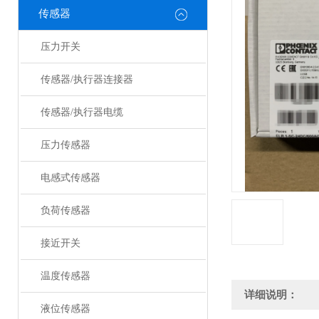
传感器
压力开关
传感器/执行器连接器
传感器/执行器电缆
压力传感器
电感式传感器
负荷传感器
接近开关
温度传感器
详细说明：
液位传感器