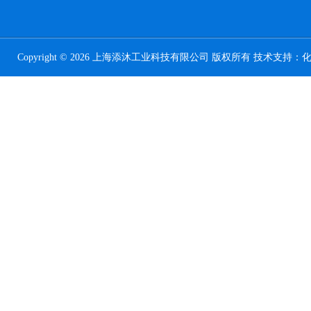
Copyright © 2026 上海添沐工业科技有限公司 版权所有 技术支持：