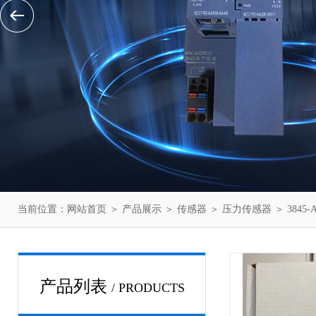
当前位置：
网站首页
＞
产品展示
＞
传感器
＞
压力传感器
＞ 3845
产品列表
/ PRODUCTS