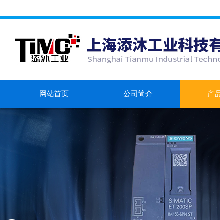
网站首页
公司简介
产