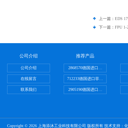
上一篇：
EDS 
下一篇：
FPU 
公司介绍
推荐产品
公司介绍
2868570德国进口菲尼克斯电源
在线留言
712233德国进口菲尼克斯断路器
联系我们
2905190德国进口菲尼克斯继电器
Copyright © 2026 上海添沐工业科技有限公司 版权所有 技术支持：