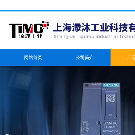
网站首页
公司简介
产