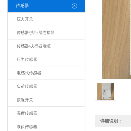
传感器
压力开关
传感器/执行器连接器
传感器/执行器电缆
压力传感器
电感式传感器
负荷传感器
接近开关
温度传感器
详细说明：
液位传感器