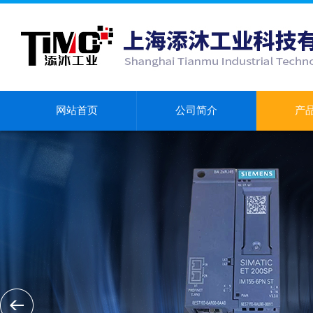
网站首页
公司简介
产