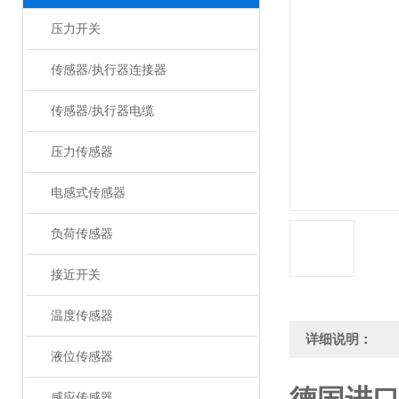
压力开关
传感器/执行器连接器
传感器/执行器电缆
压力传感器
电感式传感器
负荷传感器
接近开关
温度传感器
详细说明：
液位传感器
感应传感器