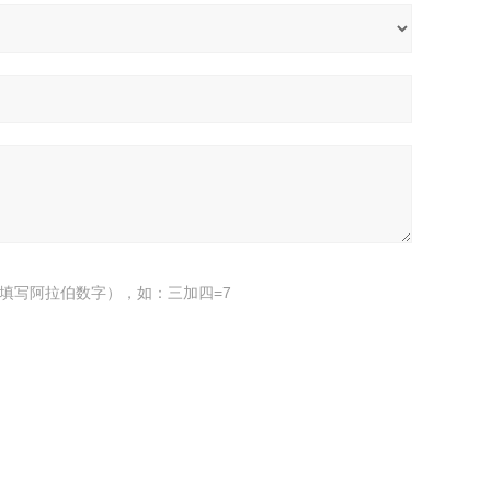
填写阿拉伯数字），如：三加四=7