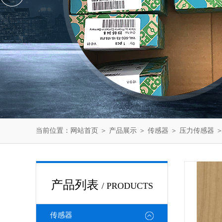
当前位置：
网站首页
＞
产品展示
＞
传感器
＞
压力传感器
＞
产品列表
/ PRODUCTS
传感器