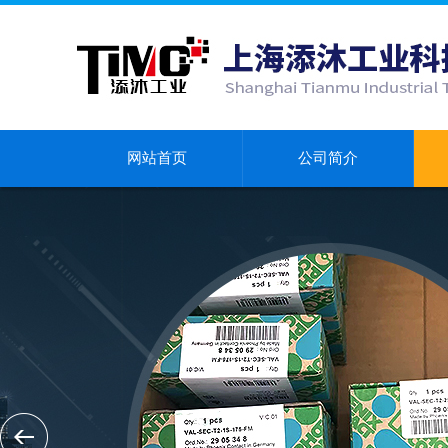
网站首页
公司简介