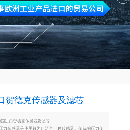
口贺德克传感器及滤芯
德国进口贺德克传感器及滤芯
AC压力传感器是使用较为广泛的一种传感器。传统的压力传