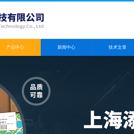
产品中心
新闻中心
技术文章