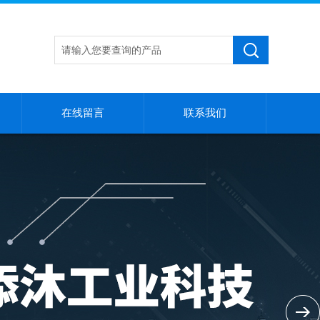
在线留言
联系我们