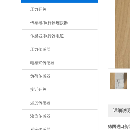
压力开关
传感器/执行器连接器
传感器/执行器电缆
压力传感器
电感式传感器
负荷传感器
接近开关
温度传感器
详细说
液位传感器
德国进口贺
感应传感器