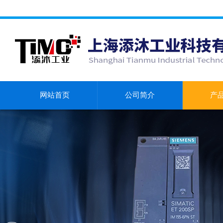
网站首页
公司简介
产