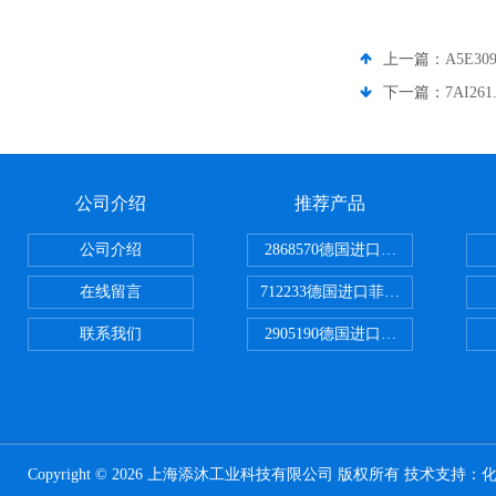
上一篇：
A5E3
下一篇：
7AI2
公司介绍
推荐产品
公司介绍
2868570德国进口菲尼克斯电源
在线留言
712233德国进口菲尼克斯断路器
联系我们
2905190德国进口菲尼克斯继电器
Copyright © 2026 上海添沐工业科技有限公司 版权所有 技术支持：