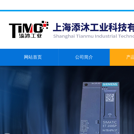
网站首页
公司简介
产