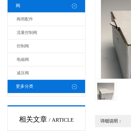
阀
阀用配件
流量控制阀
控制阀
电磁阀
减压阀
更多分类
相关文章
/ ARTICLE
详细说明：