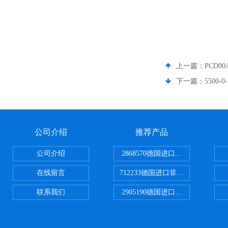
上一篇：
PCD0
下一篇：
5500
公司介绍
推荐产品
公司介绍
2868570德国进口菲尼克斯电源
在线留言
712233德国进口菲尼克斯断路器
联系我们
2905190德国进口菲尼克斯继电器