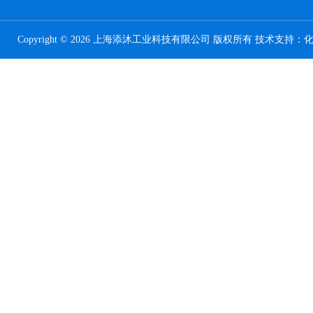
Copyright © 2026 上海添沐工业科技有限公司 版权所有 技术支持：