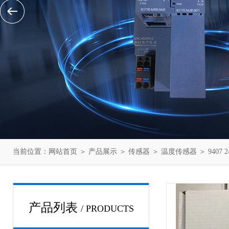
当前位置：
网站首页
＞
产品展示
＞
传感器
＞
温度传感器
＞ 9407
产品列表
/ PRODUCTS