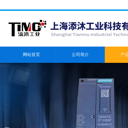
网站首页
公司简介
产