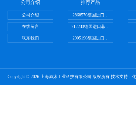
公司介绍
推荐产品
公司介绍
2868570德国进口菲尼克斯电源
在线留言
712233德国进口菲尼克斯断路器
联系我们
2905190德国进口菲尼克斯继电器
Copyright © 2026 上海添沐工业科技有限公司 版权所有 技术支持：