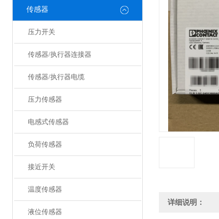
传感器
压力开关
传感器/执行器连接器
传感器/执行器电缆
压力传感器
电感式传感器
负荷传感器
接近开关
温度传感器
详细说明：
液位传感器