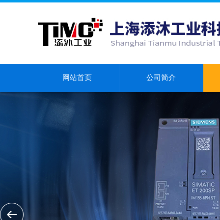
网站首页
公司简介