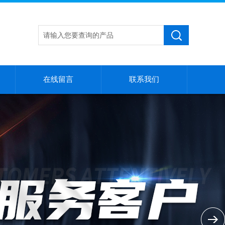
在线留言
联系我们