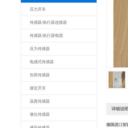
压力开关
传感器/执行器连接器
传感器/执行器电缆
压力传感器
电感式传感器
负荷传感器
接近开关
温度传感器
详细说
液位传感器
德国进口贺
感应传感器