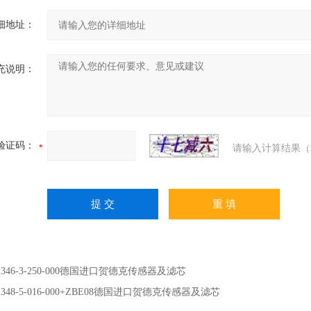
细地址：
充说明：
验证码：
请输入计算结果（
：
346-3-250-000德国进口贺德克传感器及滤芯
：
348-5-016-000+ZBE08德国进口贺德克传感器及滤芯