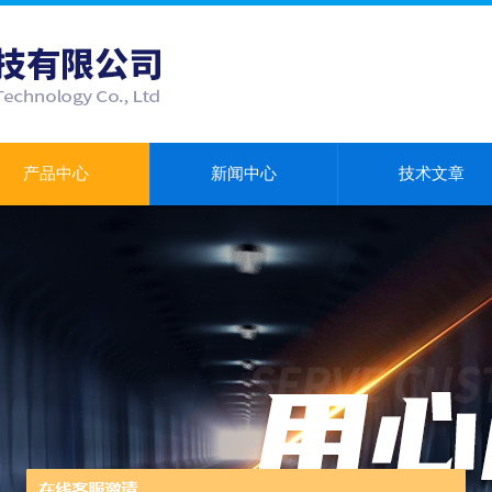
产品中心
新闻中心
技术文章