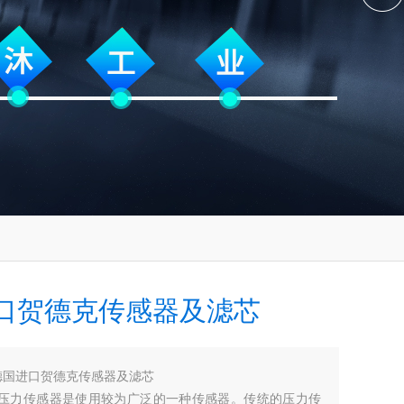
口贺德克传感器及滤芯
德国进口贺德克传感器及滤芯
AC压力传感器是使用较为广泛的一种传感器。传统的压力传