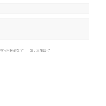
填写阿拉伯数字），如：三加四=7