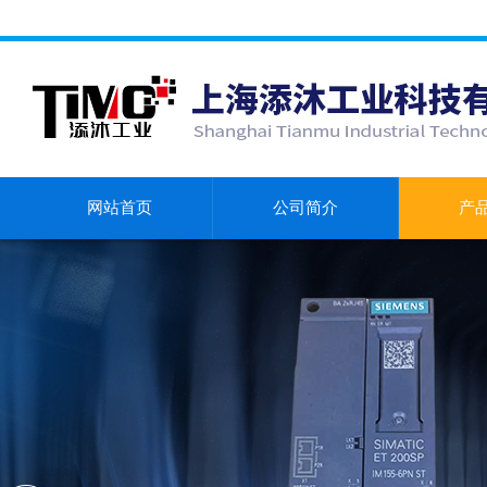
网站首页
公司简介
产