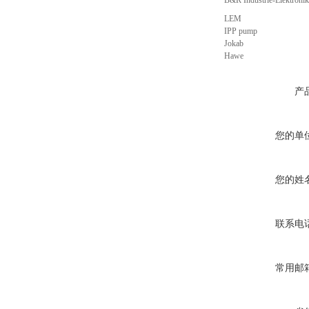
B&R Industrie-Elektron
LEM
IPP pump
Jokab
Hawe
产
您的单
您的姓
联系电
常用邮