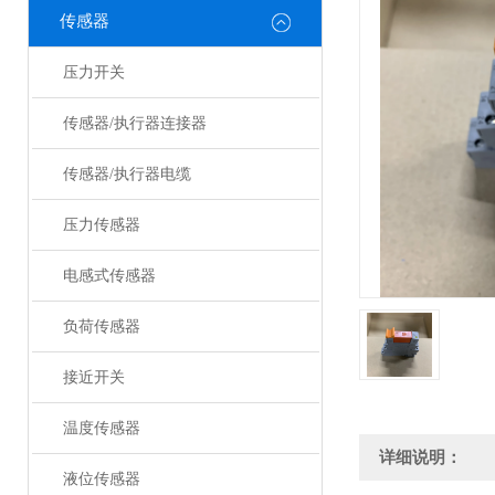
传感器
压力开关
传感器/执行器连接器
传感器/执行器电缆
压力传感器
电感式传感器
负荷传感器
接近开关
温度传感器
详细说明：
液位传感器