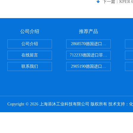
下一篇：
KPER 
公司介绍
推荐产品
公司介绍
2868570德国进口菲尼克斯电源
在线留言
712233德国进口菲尼克斯断路器
联系我们
2905190德国进口菲尼克斯继电器
Copyright © 2026 上海添沐工业科技有限公司 版权所有 技术支持：