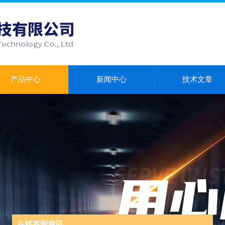
产品中心
新闻中心
技术文章