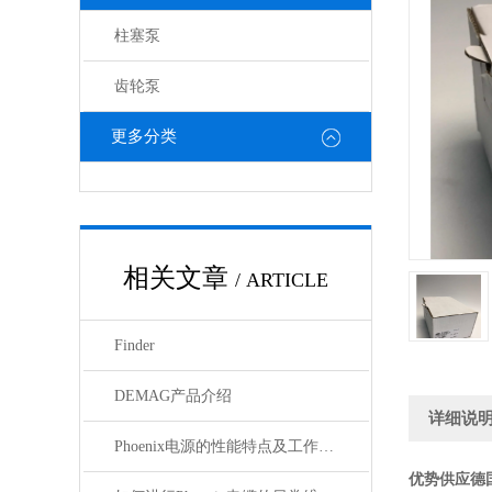
柱塞泵
齿轮泵
更多分类
相关文章
/ ARTICLE
Finder
DEMAG产品介绍
详细说
Phoenix电源的性能特点及工作温度分析
优势供应德