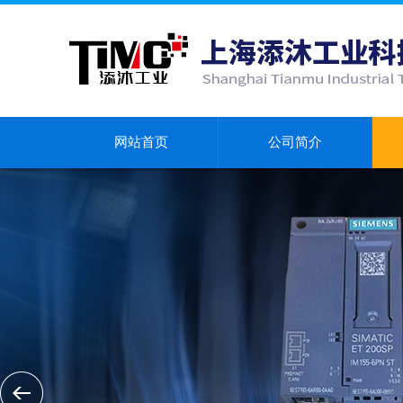
网站首页
公司简介