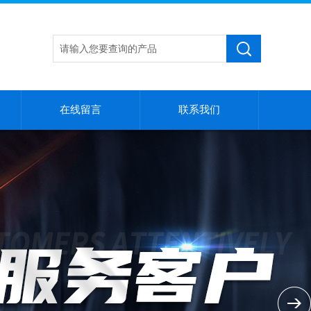
在线留言
联系我们