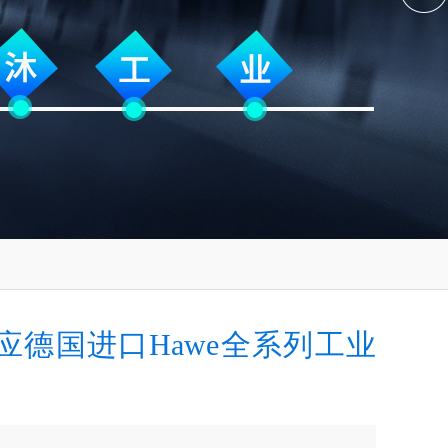
应德国进口Hawe全系列工业