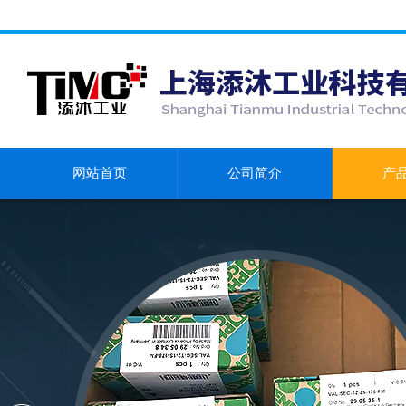
网站首页
公司简介
产