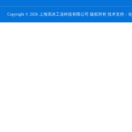
Copyright © 2026 上海添沐工业科技有限公司 版权所有 技术支持：