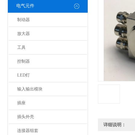
电气元件
制动器
放大器
工具
控制器
LED灯
输入输出模块
插座
插头外壳
详细说明：
连接器组套