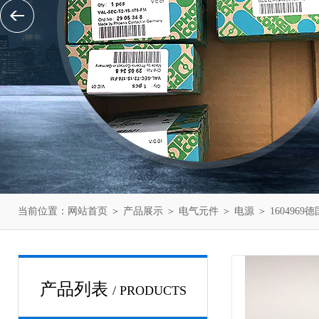
当前位置：
网站首页
＞
产品展示
＞
电气元件
＞
电源
＞ 160496
产品列表
/ PRODUCTS