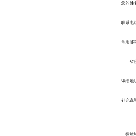
您的姓
联系电
常用邮
省
详细地
补充说
验证