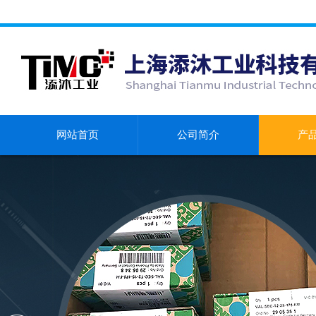
网站首页
公司简介
产