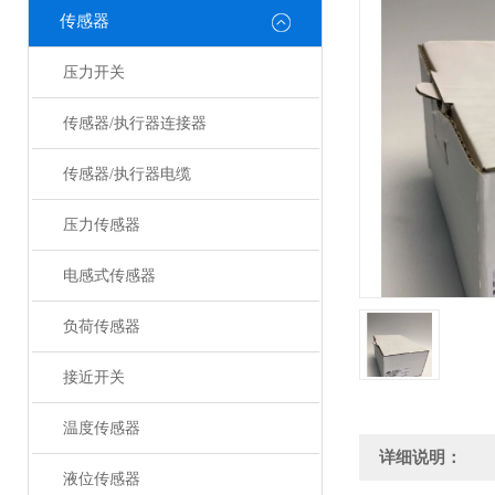
传感器
压力开关
传感器/执行器连接器
传感器/执行器电缆
压力传感器
电感式传感器
负荷传感器
接近开关
温度传感器
详细说明：
液位传感器