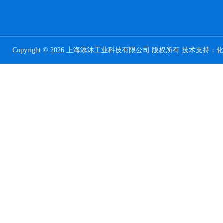
Copyright © 2026 上海添沐工业科技有限公司 版权所有 技术支持：