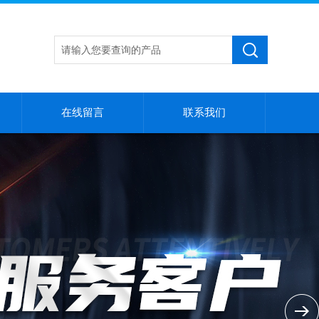
在线留言
联系我们