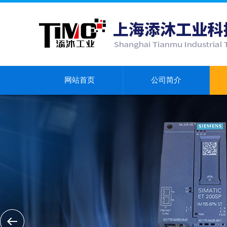
网站首页
公司简介