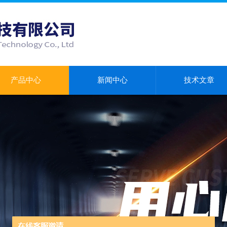
产品中心
新闻中心
技术文章