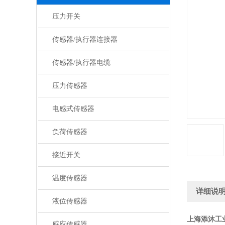
压力开关
传感器/执行器连接器
传感器/执行器电缆
压力传感器
电感式传感器
负荷传感器
接近开关
温度传感器
详细说
液位传感器
上海添沐工
感应传感器