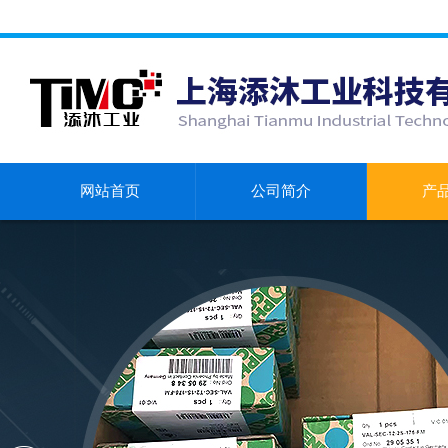
网站首页
公司简介
产