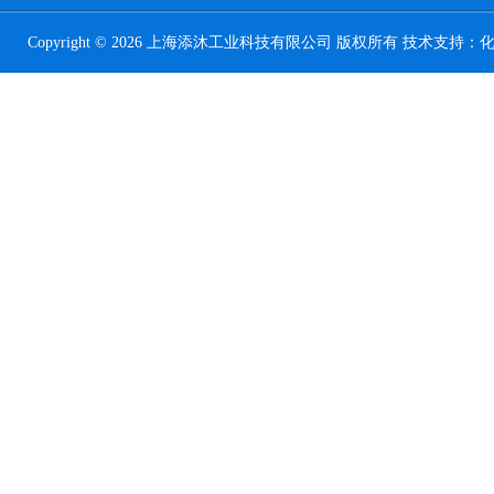
Copyright © 2026 上海添沐工业科技有限公司 版权所有 技术支持：