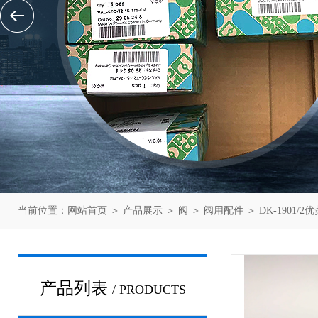
当前位置：
网站首页
＞
产品展示
＞
阀
＞
阀用配件
＞ DK-1901
产品列表
/ PRODUCTS