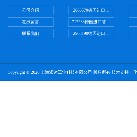
公司介绍
2868570德国进口菲尼克斯电源
在线留言
712233德国进口菲尼克斯断路器
联系我们
2905190德国进口菲尼克斯继电器
Copyright © 2026 上海添沐工业科技有限公司 版权所有 技术支持：