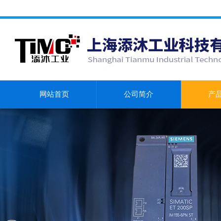
网站首页
公司简介
产