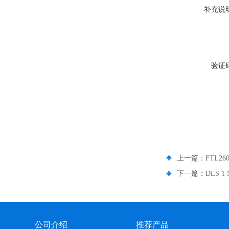
补充说
验证
上一篇：
FTL2
下一篇：
DLS 1
公司介绍
推荐产品