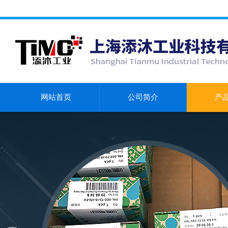
网站首页
公司简介
产