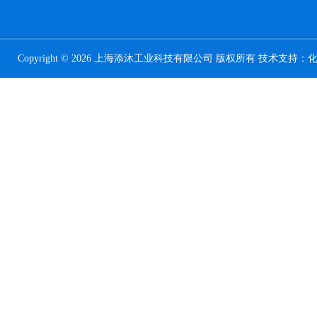
Copyright © 2026 上海添沐工业科技有限公司 版权所有 技术支持：