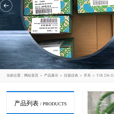
当前位置：
网站首页
＞
产品展示
＞
仪器仪表
＞
开关
＞ T1R 256
产品列表
/ PRODUCTS