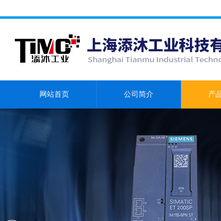
网站首页
公司简介
产