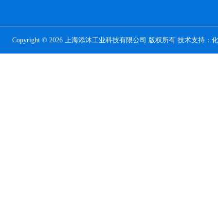
Copyright © 2026 上海添沐工业科技有限公司 版权所有 技术支持：