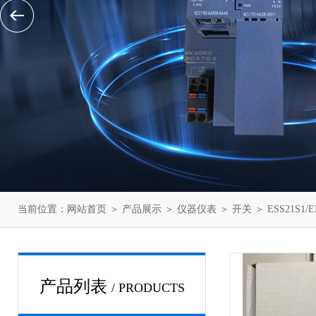
当前位置：
网站首页
＞
产品展示
＞
仪器仪表
＞
开关
＞ ESS21S
产品列表
/ PRODUCTS