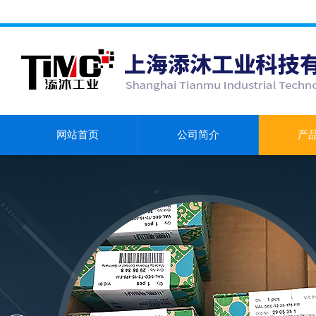
网站首页
公司简介
产