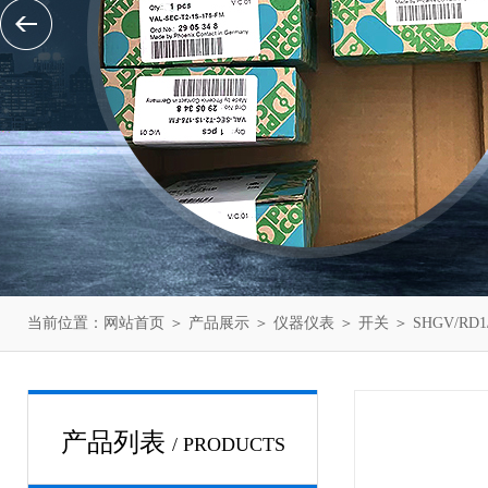
当前位置：
网站首页
＞
产品展示
＞
仪器仪表
＞
开关
＞ SHGV/RD
产品列表
/ PRODUCTS