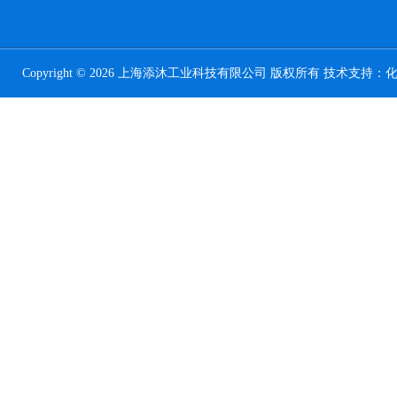
Copyright © 2026 上海添沐工业科技有限公司 版权所有 技术支持：