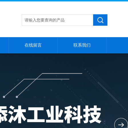
在线留言
联系我们