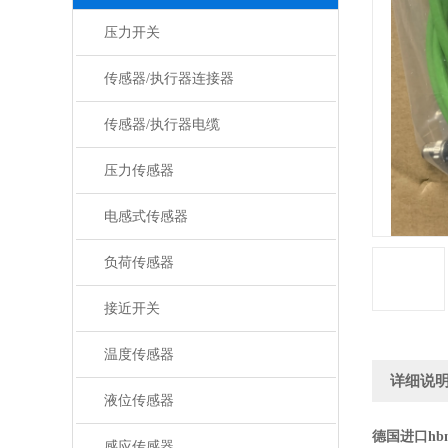
压力开关
传感器/执行器连接器
传感器/执行器电缆
压力传感器
电感式传感器
负荷传感器
接近开关
温度传感器
详细说
液位传感器
德国进口h
感应传感器