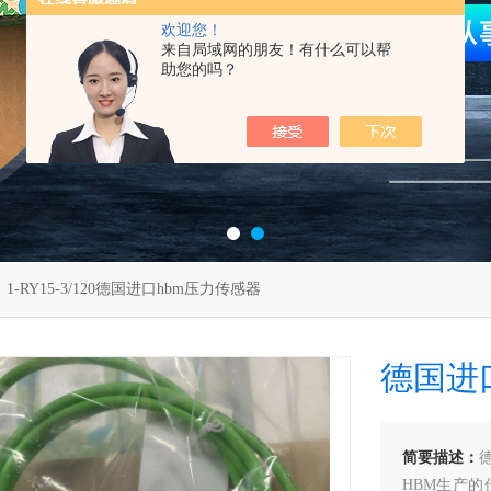
欢迎您！
来自局域网的朋友！有什么可以帮
助您的吗？
 1-RY15-3/120德国进口hbm压力传感器
德国进
简要描述：
HBM生产