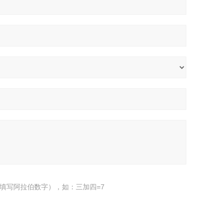
填写阿拉伯数字），如：三加四=7