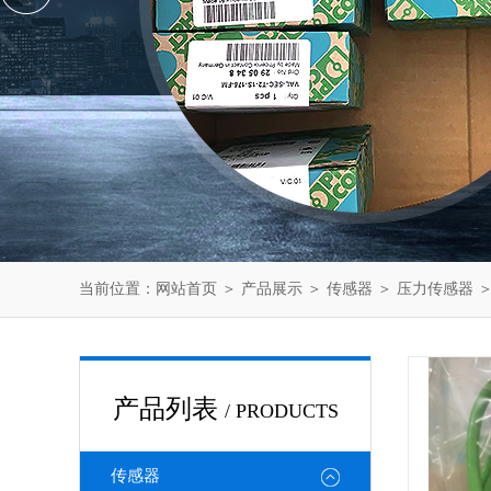
当前位置：
网站首页
＞
产品展示
＞
传感器
＞
压力传感器
＞
产品列表
/ PRODUCTS
传感器