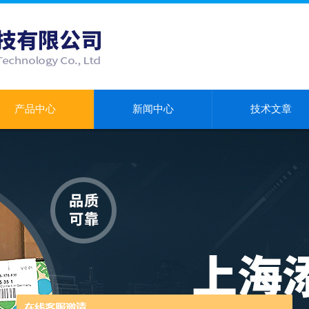
产品中心
新闻中心
技术文章