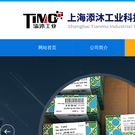
网站首页
公司简介