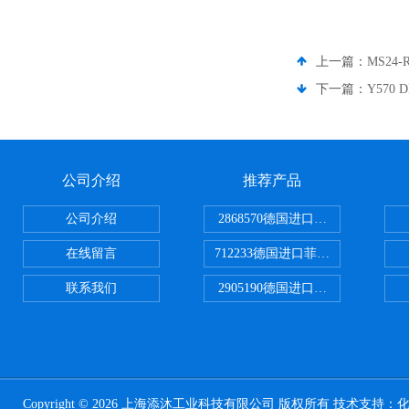
上一篇：
MS24
下一篇：
Y570
公司介绍
推荐产品
公司介绍
2868570德国进口菲尼克斯电源
在线留言
712233德国进口菲尼克斯断路器
联系我们
2905190德国进口菲尼克斯继电器
Copyright © 2026 上海添沐工业科技有限公司 版权所有 技术支持：