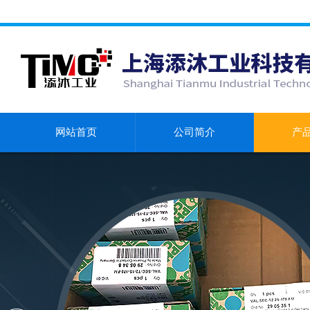
网站首页
公司简介
产