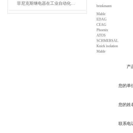
菲尼克斯继电器在工业自动化中的作用
brinkmann
Mahle
EDAG
CEAG
Phoenix
ATOS
SCHMERSAL
Knick isolation
Mahle
产
您的单
您的姓
联系电