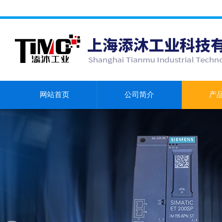
网站首页
公司简介
产