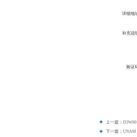
详细地
补充说
验证
上一篇：
D3W0
下一篇：
UNAM 