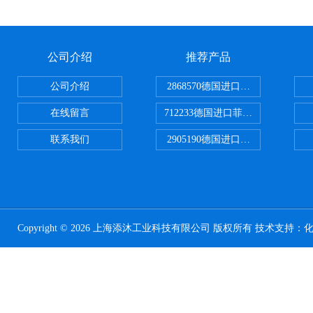
公司介绍
推荐产品
公司介绍
2868570德国进口菲尼克斯电源
在线留言
712233德国进口菲尼克斯断路器
联系我们
2905190德国进口菲尼克斯继电器
Copyright © 2026 上海添沐工业科技有限公司 版权所有 技术支持：