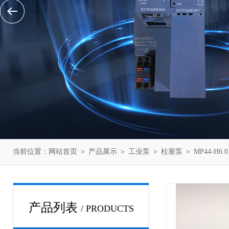
当前位置：
网站首页
＞
产品展示
＞
工业泵
＞
柱塞泵
＞ MP44-H6
产品列表
/ PRODUCTS