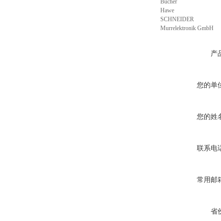
Bucher
Hawe
SCHNEIDER
Murrelektronik GmbH
产
您的单
您的姓
联系电
常用邮
省