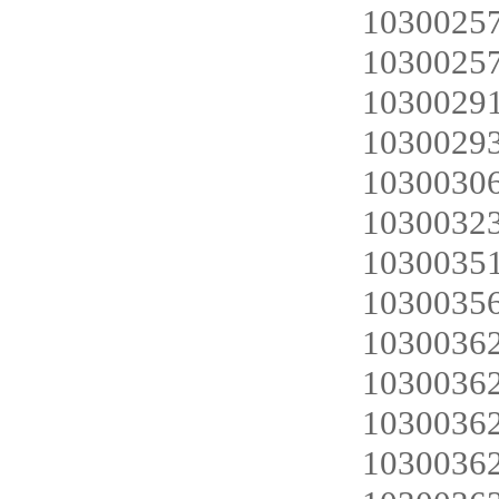
1030025
1030025
103002
1030029
1030030
1030032
1030035
1030035
1030036
1030036
1030036
1030036