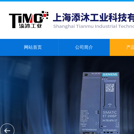
网站首页
公司简介
产