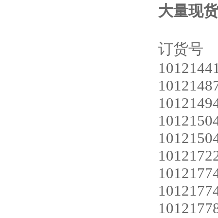
大量现
订货
1012144
1012148
1012149
1012150
1012150
1012172
1012177
1012177
1012177