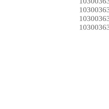
1030036
1030036
1030036
1030036