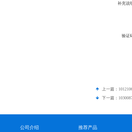
补充说
验证
上一篇：
1012
下一篇：
10300
公司介绍
推荐产品