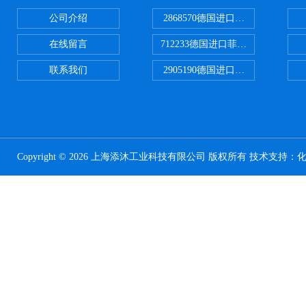
公司介绍
2868570德国进口菲尼克斯电源
在线留言
712233德国进口菲尼克斯断路器
联系我们
2905190德国进口菲尼克斯继电器
Copyright © 2026 上海添沐工业科技有限公司 版权所有 技术支持：