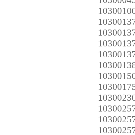
10300100
103001
1030013
1030013
1030013
1030013
10300150
103001
10300230
1030025
1030025
1030025