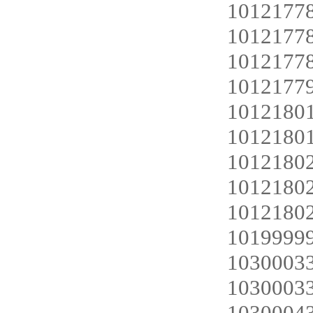
1012177
1012177
1012177
1012177
1012180
1012180
1012180
1012180
1012180
101999
1030003
1030003
1030004