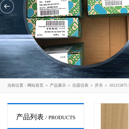
当前位置：
网站首页
＞
产品展示
＞
仪器仪表
＞
开关
＞ 10121587
产品列表
/ PRODUCTS