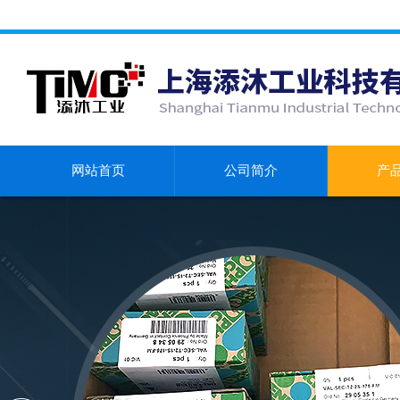
网站首页
公司简介
产