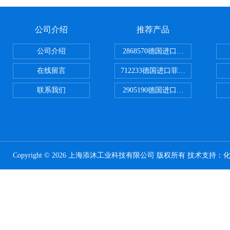
公司介绍
推荐产品
公司介绍
2868570德国进口菲尼克斯电源
在线留言
712233德国进口菲尼克斯断路器
联系我们
2905190德国进口菲尼克斯继电器
Copyright © 2026 上海添沐工业科技有限公司 版权所有 技术支持：