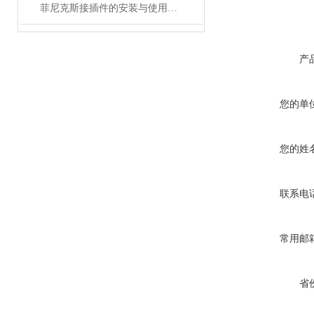
菲尼克斯接插件的安装与使用技巧
产
您的单
您的姓
联系电
常用邮
省