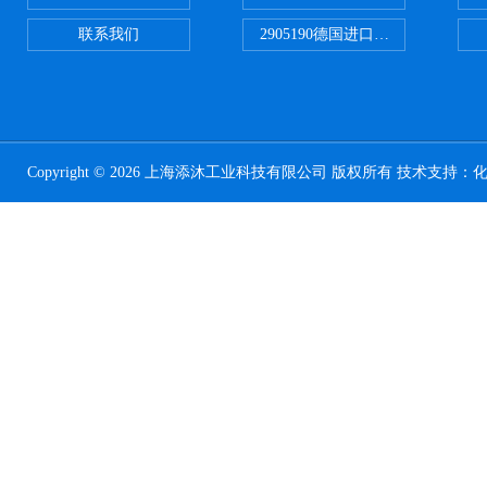
联系我们
2905190德国进口菲尼克斯继电器
Copyright © 2026 上海添沐工业科技有限公司 版权所有 技术支持：