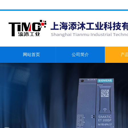
网站首页
公司简介
产