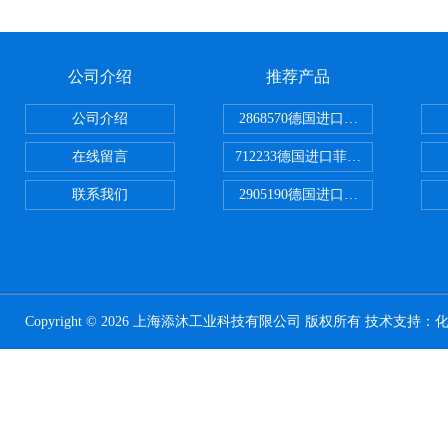
公司介绍
推荐产品
公司介绍
2868570德国进口菲尼克斯电源
在线留言
712233德国进口菲尼克斯断路器
联系我们
2905190德国进口菲尼克斯继电器
Copyright © 2026 上海添沐工业科技有限公司 版权所有 技术支持：