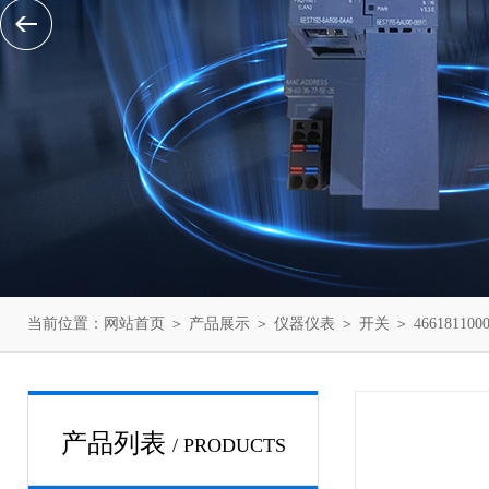
当前位置：
网站首页
＞
产品展示
＞
仪器仪表
＞
开关
＞ 4661811
产品列表
/ PRODUCTS