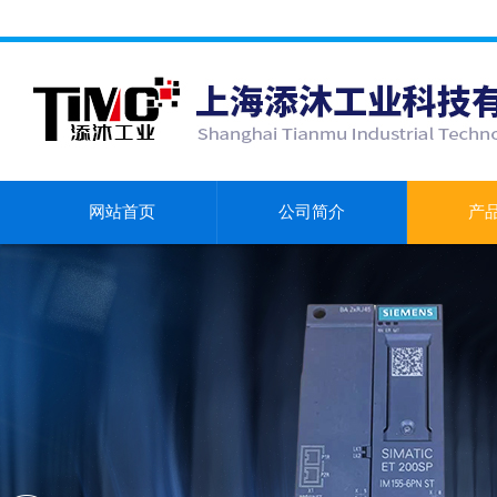
网站首页
公司简介
产