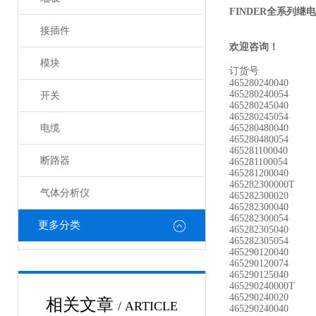
FINDER全系列继
接插件
欢迎咨询！
模块
订货号
465280240040
465280240054
开关
465280245040
465280245054
电缆
465280480040
465280480054
465281100040
断路器
465281100054
465281200040
465282300000T
气体分析仪
465282300020
465282300040
465282300054
更多分类
465282305040
465282305054
465290120040
465290120074
465290125040
465290240000T
465290240020
相关文章
/ ARTICLE
465290240040