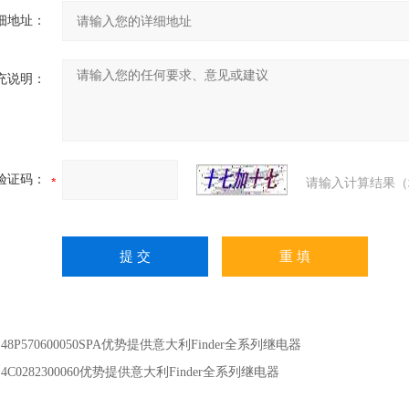
细地址：
充说明：
验证码：
请输入计算结果（
：
48P570600050SPA优势提供意大利Finder全系列继电器
：
4C0282300060优势提供意大利Finder全系列继电器