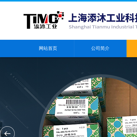
网站首页
公司简介