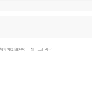
填写阿拉伯数字），如：三加四=7