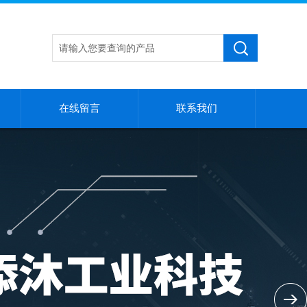
在线留言
联系我们