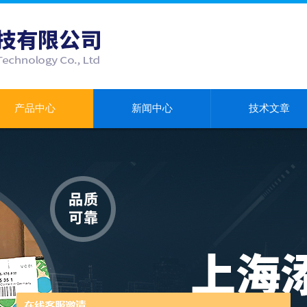
产品中心
新闻中心
技术文章