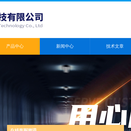
产品中心
新闻中心
技术文章