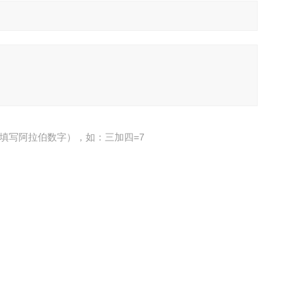
填写阿拉伯数字），如：三加四=7