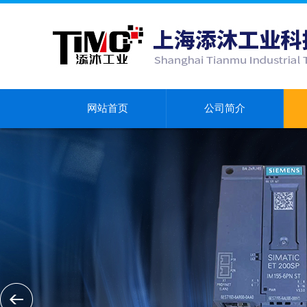
网站首页
公司简介