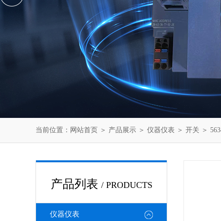
当前位置：
网站首页
＞
产品展示
＞
仪器仪表
＞
开关
＞ 56
产品列表
/ PRODUCTS
仪器仪表