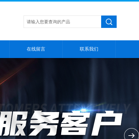
在线留言
联系我们