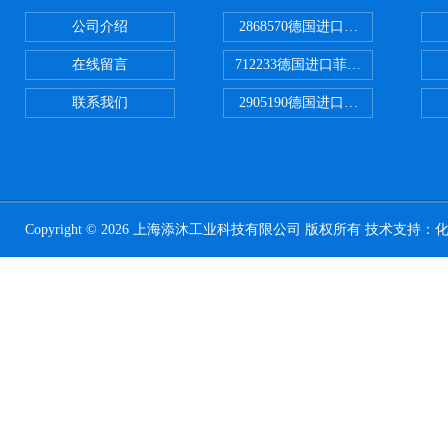
公司介绍
2868570德国进口菲尼克斯电源
在线留言
712233德国进口菲尼克斯断路器
联系我们
2905190德国进口菲尼克斯继电器
Copyright © 2026 上海添沐工业科技有限公司 版权所有 技术支持：