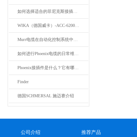
如何选择适合的菲尼克斯接插件？
WIKA（德国威卡）-ACC-6200系列压力变送器简介
Murr电缆在自动化控制系统中的应用
如何进行Phoenix电缆的日常维护和保养？
Phoenix接插件是什么？它有哪些分类？
Finder
德国SCHMERSAL 施迈赛介绍
公司介绍
推荐产品