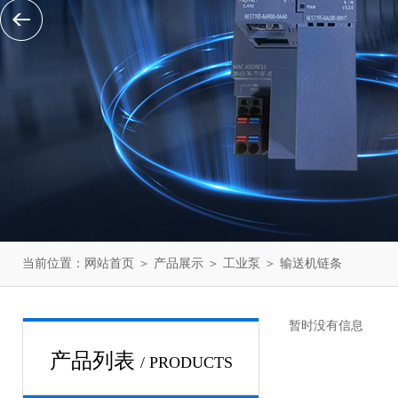
当前位置：
网站首页
＞
产品展示
＞
工业泵
＞
输送机链条
暂时没有信息
产品列表
/ PRODUCTS