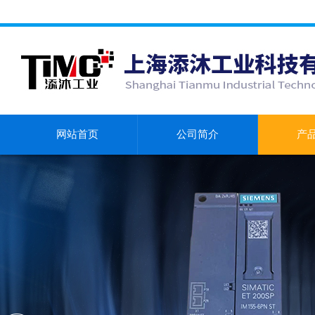
网站首页
公司简介
产