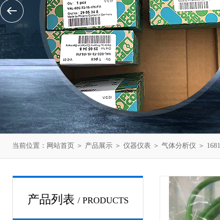
当前位置：
网站首页
＞
产品展示
＞
仪器仪表
＞
气体分析仪
＞ 16
产品列表
/ PRODUCTS