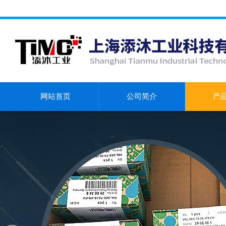
网站首页
公司简介
产