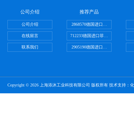
公司介绍
推荐产品
公司介绍
2868570德国进口菲尼克斯电源
在线留言
712233德国进口菲尼克斯断路器
联系我们
2905190德国进口菲尼克斯继电器
Copyright © 2026 上海添沐工业科技有限公司 版权所有 技术支持：