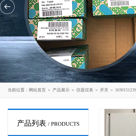
当前位置：
网站首页
＞
产品展示
＞
仪器仪表
＞
开关
＞ 103015
产品列表
/ PRODUCTS