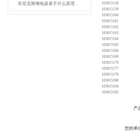
103015158
菲尼克斯继电器基于什么原理工作？
103015159
103015160
103015161
103015162
103015163
103015164
103015165
103015166
103015169
103015170
103015177
103015179
103015180
103015194
103015195
产
您的单