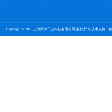
Copyright © 2026 上海添沐工业科技有限公司 版权所有 技术支持：