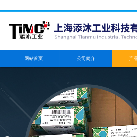
网站首页
公司简介
产