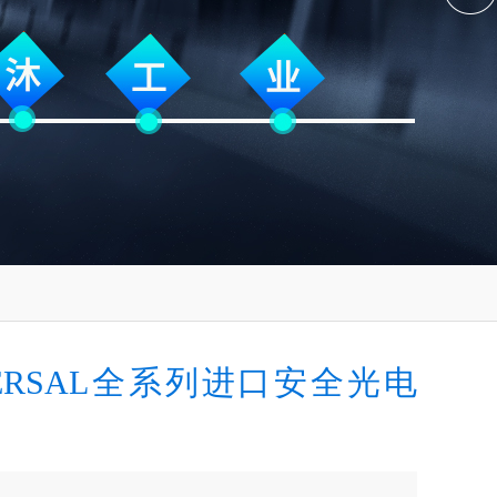
MERSAL全系列进口安全光电