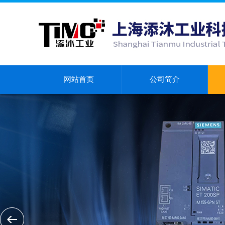
网站首页
公司简介