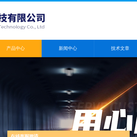
产品中心
新闻中心
技术文章