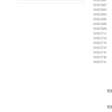
103025681
103025682
103025683
103025684
103025686
103025688
103025690
103025711
103025724
103025726
103025743
103025745
103025746
103025751
您
您