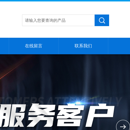
在线留言
联系我们