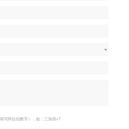
填写阿拉伯数字），如：三加四=7