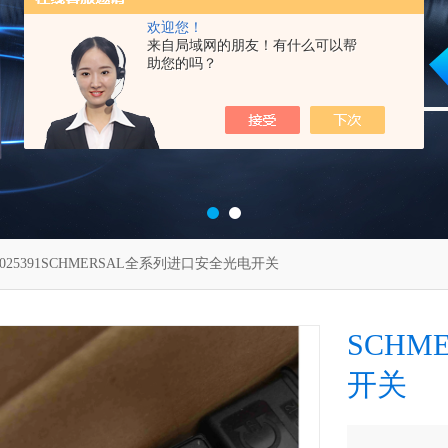
欢迎您！
来自局域网的朋友！有什么可以帮
助您的吗？
3025391SCHMERSAL全系列进口安全光电开关
SCH
开关