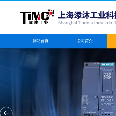
网站首页
公司简介