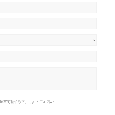
填写阿拉伯数字），如：三加四=7