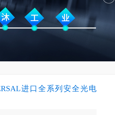
MERSAL进口全系列安全光电