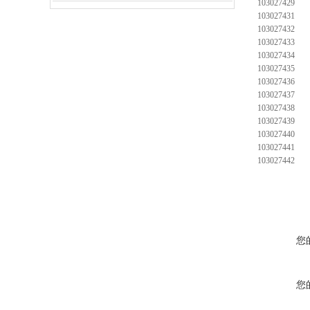
103027429
103027431
103027432
103027433
103027434
103027435
103027436
103027437
103027438
103027439
103027440
103027441
103027442
您
您