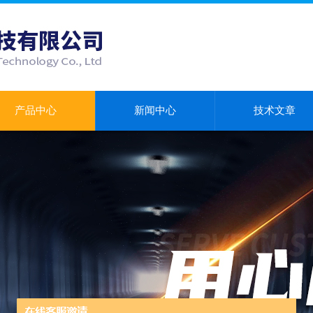
产品中心
新闻中心
技术文章