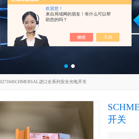
欢迎您！
来自局域网的朋友！有什么可以帮
助您的吗？
3027184SCHMERSAL进口全系列安全光电开关
SCH
开关