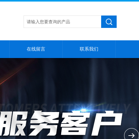
在线留言
联系我们