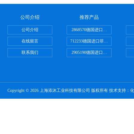
公司介绍
推荐产品
公司介绍
2868570德国进口菲尼克斯电源
在线留言
712233德国进口菲尼克斯断路器
联系我们
2905190德国进口菲尼克斯继电器
Copyright © 2026 上海添沐工业科技有限公司 版权所有 技术支持：