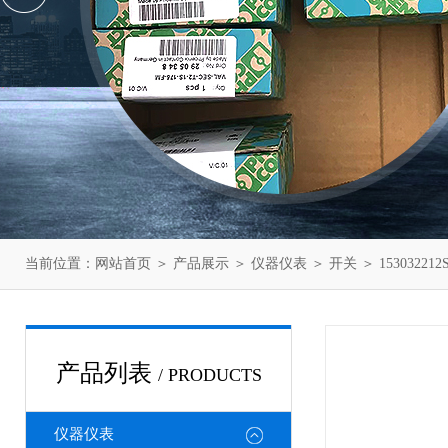
当前位置：
网站首页
＞
产品展示
＞
仪器仪表
＞
开关
＞ 153032
产品列表
/ PRODUCTS
仪器仪表