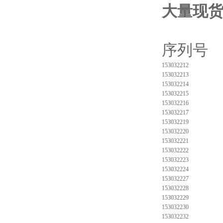
大量现
序
153032212
153032213
153032214
153032215
153032216
153032217
153032219
153032220
153032221
153032222
153032223
153032224
153032227
153032228
153032229
153032230
153032232