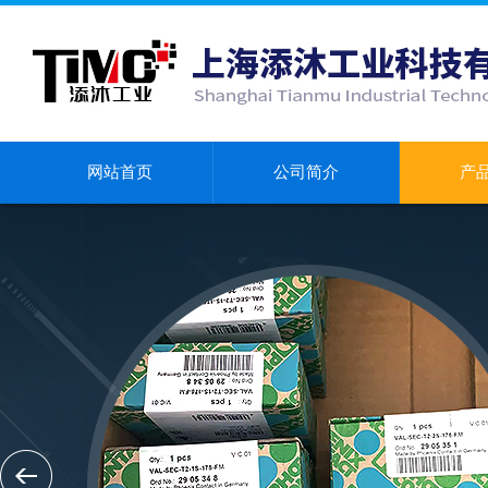
网站首页
公司简介
产