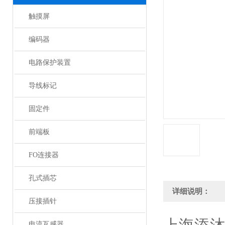
触摸屏
编码器
电路保护装置
导线标记
固定件
前端板
FO连接器
孔式插芯
详细说明：
压接插针
电流互感器