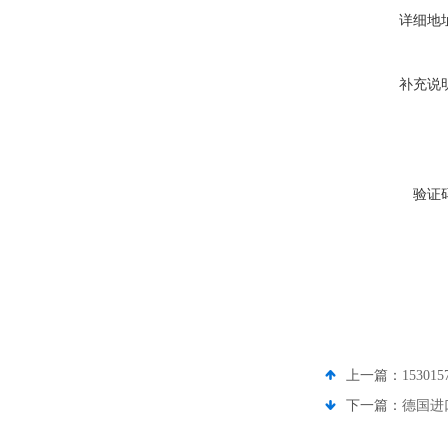
详细地
补充说
验证
上一篇：
1530
下一篇：
德国进