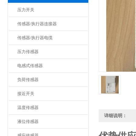
压力开关
传感器/执行器连接器
传感器/执行器电缆
压力传感器
电感式传感器
负荷传感器
接近开关
温度传感器
详细说明：
液位传感器
感应传感器