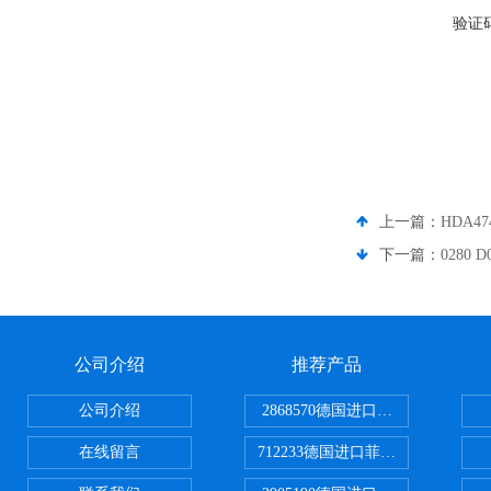
验证
上一篇：
HDA4
下一篇：
0280
公司介绍
推荐产品
公司介绍
2868570德国进口菲尼克斯电源
在线留言
712233德国进口菲尼克斯断路器