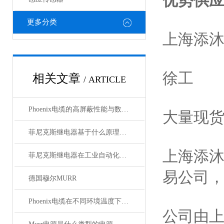
优势供
更多分类
上海添
徐工
相关文章
/ ARTICLE
Phoenix电缆的高屏蔽性能与数据传输优势
大量现
菲尼克斯继电器基于什么原理工作？
上海添
菲尼克斯继电器在工业自动化中的作用
易公司
德国穆尔MURR
Phoenix电缆在不同环境温度下的性能表现如何？
公司由