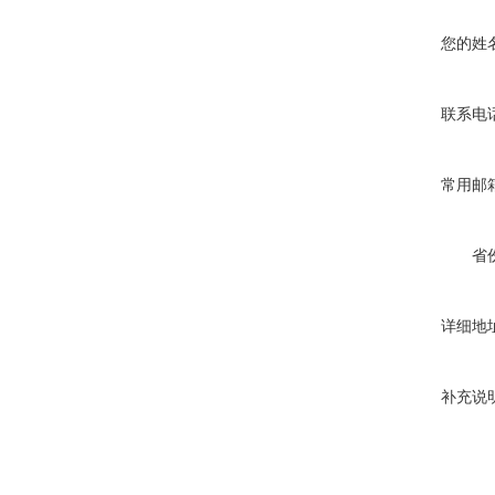
您的姓
联系电
常用邮
省
详细地
补充说