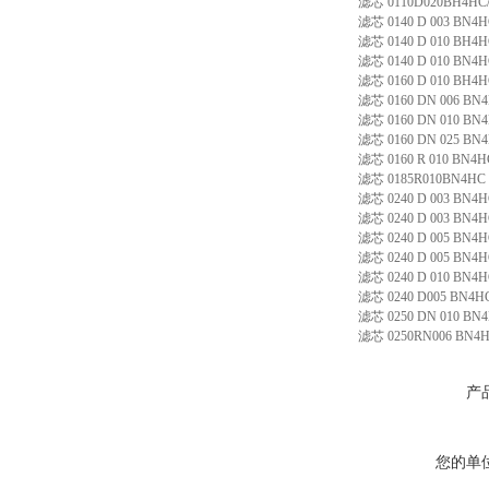
滤芯 0110D020BH4HC/
滤芯 0140 D 003 BN4
滤芯 0140 D 010 BH4
滤芯 0140 D 010 BN4
滤芯 0160 D 010 BH4
滤芯 0160 DN 006 BN
滤芯 0160 DN 010 BN
滤芯 0160 DN 025 BN
滤芯 0160 R 010 BN4H
滤芯 0185R010BN4HC
滤芯 0240 D 003 BN4
滤芯 0240 D 003 BN4H
滤芯 0240 D 005 BN4
滤芯 0240 D 005 BN4H
滤芯 0240 D 010 BN4
滤芯 0240 D005 BN4H
滤芯 0250 DN 010 BN
滤芯 0250RN006 BN4HC 
产
您的单