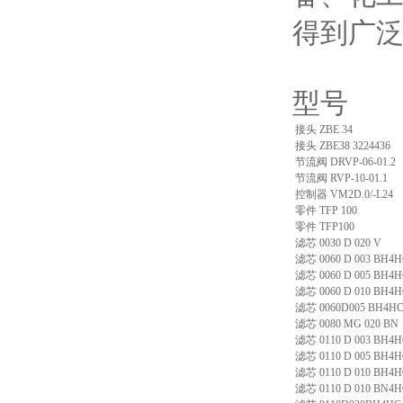
得到广
型号
接头 ZBE 34
接头 ZBE38 3224436
节流阀 DRVP-06-01.2
节流阀 RVP-10-01.1
控制器 VM2D.0/-L24
零件 TFP 100
零件 TFP100
滤芯 0030 D 020 V
滤芯 0060 D 003 BH4
滤芯 0060 D 005 BH4
滤芯 0060 D 010 BH4H
滤芯 0060D005 BH4H
滤芯 0080 MG 020 BN
滤芯 0110 D 003 BH4
滤芯 0110 D 005 BH4
滤芯 0110 D 010 BH4
滤芯 0110 D 010 BN4H