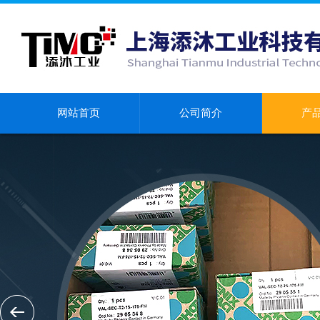
网站首页
公司简介
产