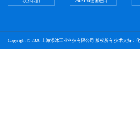
联系我们
2905190德国进口菲尼克斯继电器
Copyright © 2026 上海添沐工业科技有限公司 版权所有 技术支持：