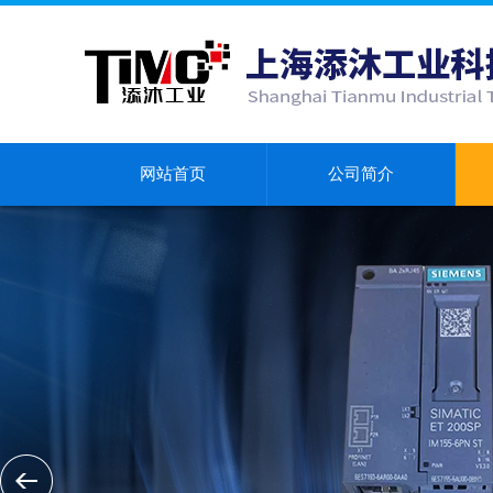
网站首页
公司简介