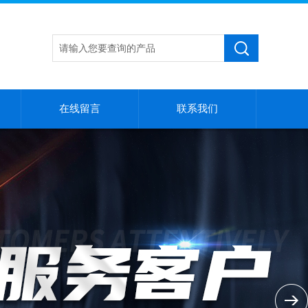
在线留言
联系我们