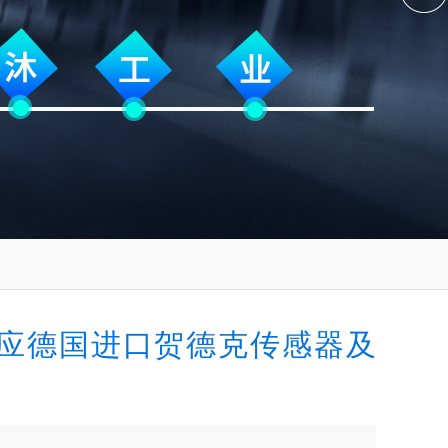
应德国进口贺德克传感器及