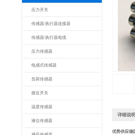
压力开关
传感器/执行器连接器
传感器/执行器电缆
压力传感器
电感式传感器
负荷传感器
接近开关
温度传感器
详细说
液位传感器
优势供应德
感应传感器