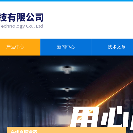
产品中心
新闻中心
技术文章