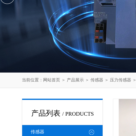
当前位置：
网站首页
＞
产品展示
＞
传感器
＞
压力传感器
＞
产品列表
/ PRODUCTS
传感器