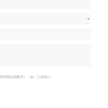
填写阿拉伯数字），如：三加四=7