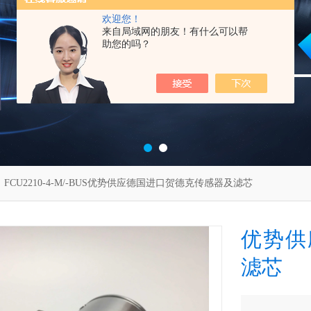
欢迎您！
来自局域网的朋友！有什么可以帮
助您的吗？
 FCU2210-4-M/-BUS优势供应德国进口贺德克传感器及滤芯
优势供
滤芯