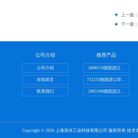
上一篇
下一篇
公司介绍
推荐产品
公司介绍
2868570德国进口菲尼克
在线留言
712233德国进口菲尼克斯
联系我们
2905190德国进口菲尼克
Copyright © 2026 上海添沐工业科技有限公司 版权所有 技