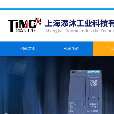
网站首页
公司简介
产