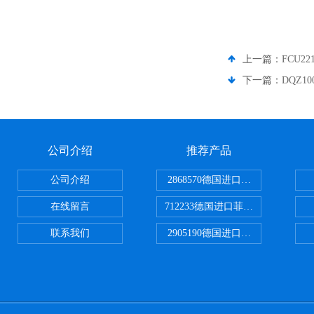
上一篇：
FCU2
下一篇：
DQZ1
公司介绍
推荐产品
公司介绍
2868570德国进口菲尼克斯电源
在线留言
712233德国进口菲尼克斯断路器
联系我们
2905190德国进口菲尼克斯继电器