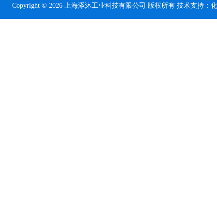
Copyright © 2026 上海添沐工业科技有限公司 版权所有 技术支持：