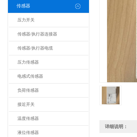
传感器
压力开关
传感器/执行器连接器
传感器/执行器电缆
压力传感器
电感式传感器
负荷传感器
接近开关
温度传感器
详细说明：
液位传感器