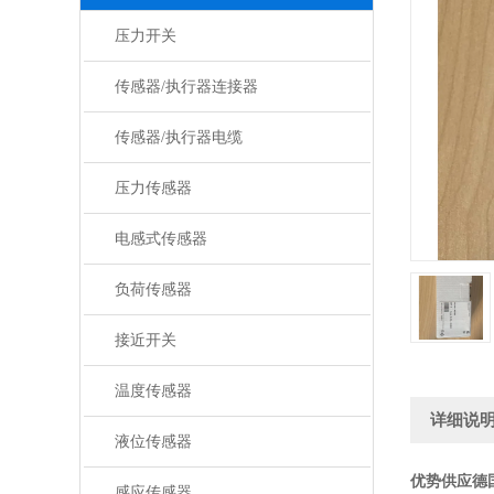
压力开关
传感器/执行器连接器
传感器/执行器电缆
压力传感器
电感式传感器
负荷传感器
接近开关
温度传感器
详细说
液位传感器
优势供应德
感应传感器