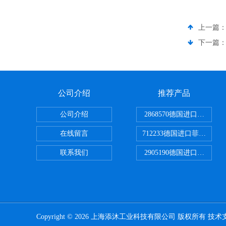
上一篇
下一篇
公司介绍
推荐产品
公司介绍
2868570德国进口菲尼克
在线留言
712233德国进口菲尼克斯
联系我们
2905190德国进口菲尼克
Copyright © 2026 上海添沐工业科技有限公司 版权所有 技