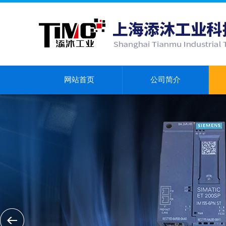
网站首页
公司简介