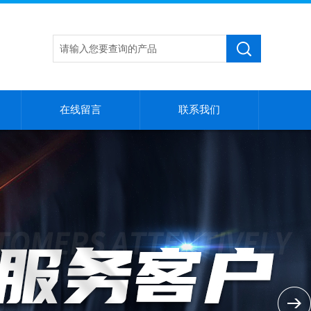
在线留言
联系我们