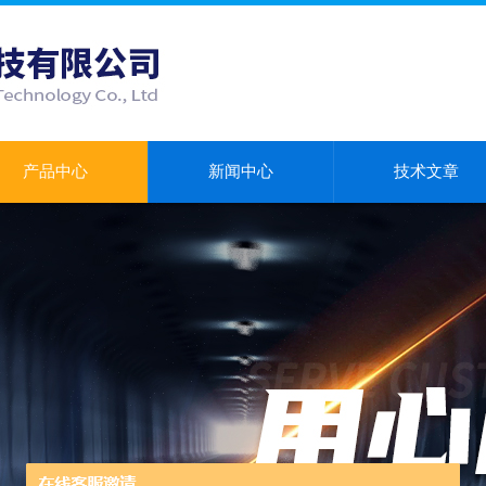
产品中心
新闻中心
技术文章