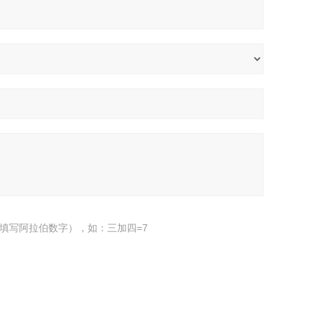
填写阿拉伯数字），如：三加四=7