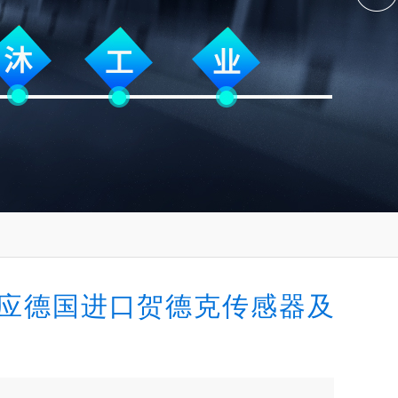
应德国进口贺德克传感器及