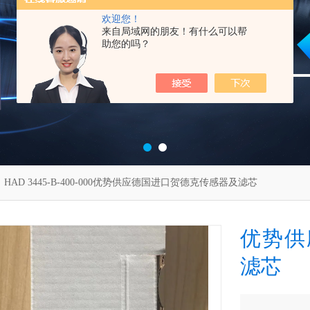
欢迎您！
来自局域网的朋友！有什么可以帮
助您的吗？
 HAD 3445-B-400-000优势供应德国进口贺德克传感器及滤芯
优势供
滤芯