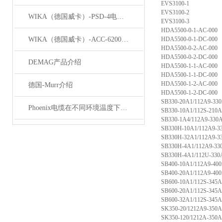
EVS3100-1
EVS3100-2
WIKA（德国威卡）-PSD-4电子压力开关
EVS3100-3
HDA5500-0-1-AC-000
WIKA（德国威卡）-ACC-6200系列压力变送器简介
HDA5500-0-1-DC-000
HDA5500-0-2-AC-000
HDA5500-0-2-DC-000
DEMAG产品介绍
HDA5500-1-1-AC-000
HDA5500-1-1-DC-000
HDA5500-1-2-AC-000
德国-Murr介绍
HDA5500-1-2-DC-000
SB330-20A1/112A9-33
Phoenix电缆在不同环境温度下的性能表现如何？
SB330-10A1/112S-210A
SB330-1A4/112A9-330
SB330H-10A1/112A9-3
SB330H-32A1/112A9-3
SB330H-4A1/112A9-33
SB330H-4A1/112U-330
SB400-10A1/112A9-40
SB400-20A1/112A9-40
SB600-10A1/112S-345A
SB600-20A1/112S-345A
SB600-32A1/112S-345A
SK350-20/1212A9-350
SK350-120/1212A-350