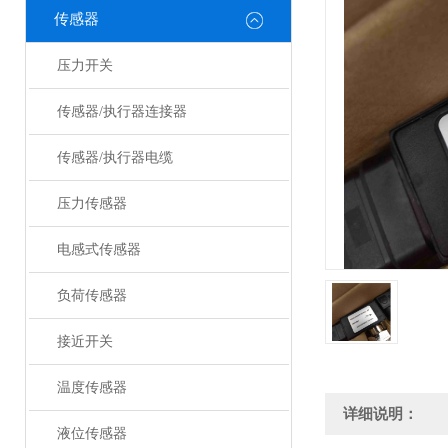
传感器
压力开关
传感器/执行器连接器
传感器/执行器电缆
压力传感器
电感式传感器
负荷传感器
接近开关
温度传感器
详细说明：
液位传感器