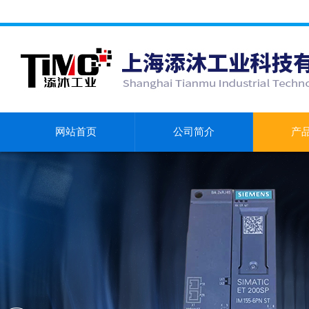
网站首页
公司简介
产