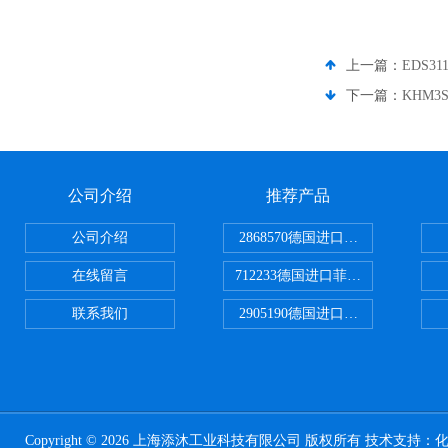
上一篇：
EDS3
下一篇：
KHM3
公司介绍
推荐产品
公司介绍
2868570德国进口菲尼克斯电源
在线留言
712233德国进口菲尼克斯断路器
联系我们
2905190德国进口菲尼克斯继电器
Copyright © 2026 上海添沐工业科技有限公司 版权所有 技术支持：