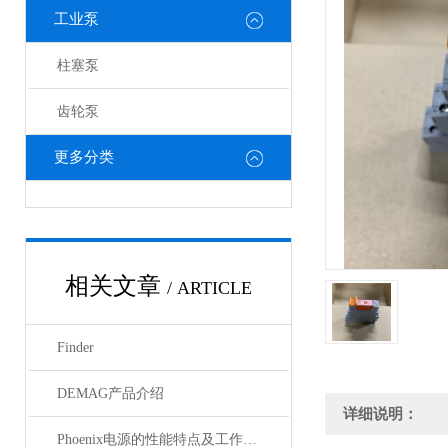
工业泵
柱塞泵
齿轮泵
更多分类
相关文章
/ ARTICLE
Finder
DEMAG产品介绍
详细说明：
Phoenix电源的性能特点及工作温度分析