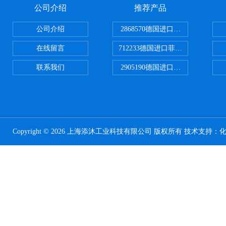
公司介绍
推荐产品
公司介绍
2868570德国进口菲尼克斯电源
在线留言
712233德国进口菲尼克斯断路器
联系我们
2905190德国进口菲尼克斯继电器
Copyright © 2026 上海添沐工业科技有限公司 版权所有 技术支持：