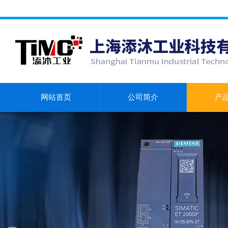
网站首页
公司简介
产