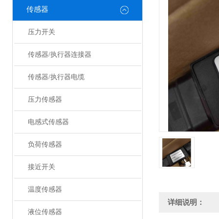
传感器
压力开关
传感器/执行器连接器
传感器/执行器电缆
压力传感器
电感式传感器
负荷传感器
接近开关
温度传感器
详细说明：
液位传感器