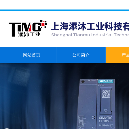
网站首页
公司简介
产