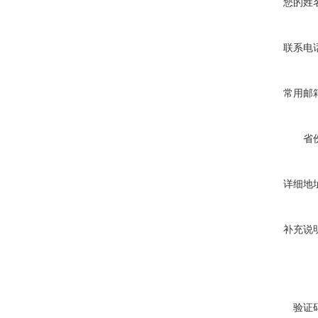
您的姓
联系电
常用邮
省
详细地
补充说
验证