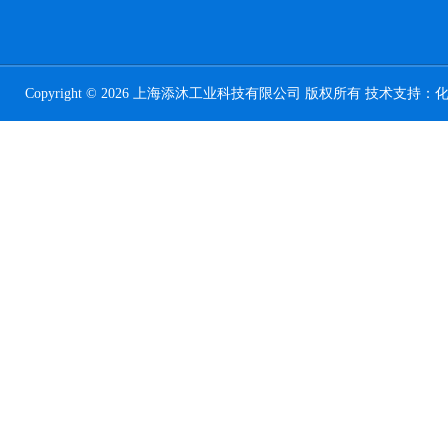
Copyright © 2026 上海添沐工业科技有限公司 版权所有 技术支持：